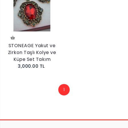
STONEAGE Yakut ve
Zirkon Taşlı Kolye ve
Küpe Set Takım
3,000.00 TL
1