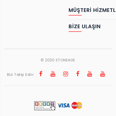
MÜŞTERİ HİZMETL
BIZE ULAŞIN
© 2020 STONEAGE
Bizi Takip Edin: