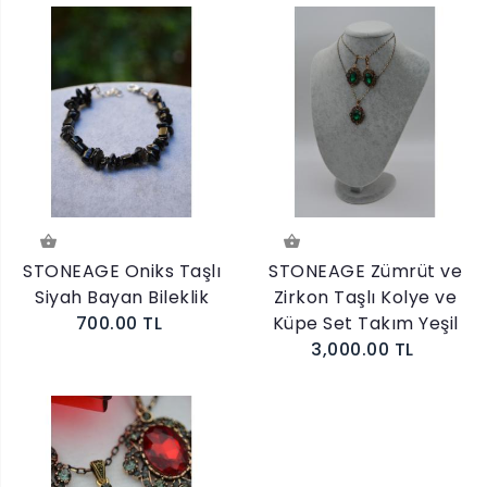
STONEAGE Oniks Taşlı
STONEAGE Zümrüt ve
Siyah Bayan Bileklik
Zirkon Taşlı Kolye ve
700.00 TL
Küpe Set Takım Yeşil
3,000.00 TL