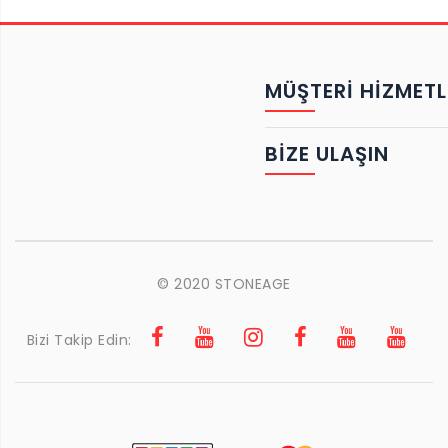
MÜŞTERİ HİZMETL
BIZE ULAŞIN
© 2020 STONEAGE
Bizi Takip Edin: