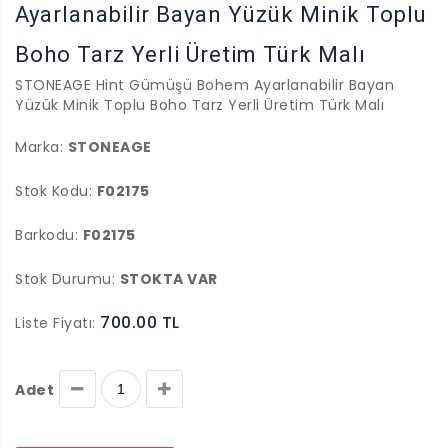
Ayarlanabilir Bayan Yüzük Minik Toplu
Boho Tarz Yerli Üretim Türk Malı
STONEAGE Hint Gümüşü Bohem Ayarlanabilir Bayan
Yüzük Minik Toplu Boho Tarz Yerli Üretim Türk Malı
Marka:
STONEAGE
Stok Kodu:
F02175
Barkodu:
F02175
Stok Durumu:
STOKTA VAR
700.00 TL
Liste Fiyatı:
Adet