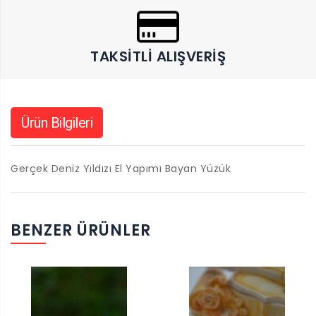
TAKSITLI ALIŞVERIŞ
Ürün Bilgileri
Gerçek Deniz Yıldızı El Yapımı Bayan Yüzük
BENZER ÜRÜNLER