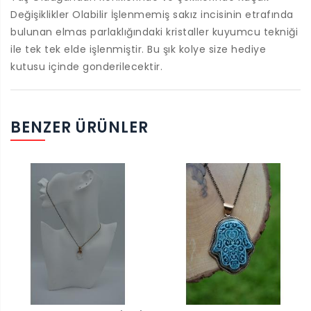
Değişiklikler Olabilir İşlenmemiş sakız incisinin etrafında
bulunan elmas parlaklığındaki kristaller kuyumcu tekniği
ile tek tek elde işlenmiştir. Bu şık kolye size hediye
kutusu içinde gonderilecektir.
BENZER ÜRÜNLER