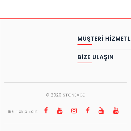
MÜŞTERİ HİZMETL
BIZE ULAŞIN
© 2020 STONEAGE
Bizi Takip Edin: