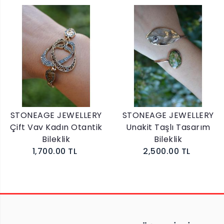
STONEAGE JEWELLERY
STONEAGE JEWELLERY
Çift Vav Kadın Otantik
Unakit Taşlı Tasarım
Bileklik
Bileklik
1,700.00 TL
2,500.00 TL