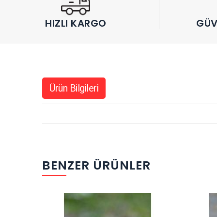
HIZLI KARGO
GÜV
Ürün Bilgileri
BENZER ÜRÜNLER