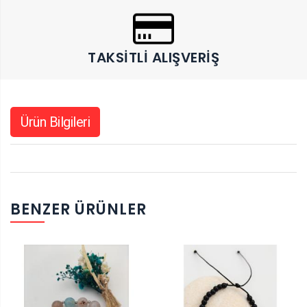
TAKSITLI ALIŞVERIŞ
Ürün Bilgileri
BENZER ÜRÜNLER